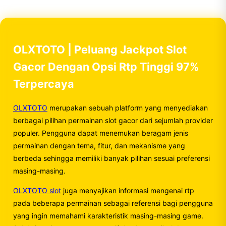
OLXTOTO | Peluang Jackpot Slot
Gacor Dengan Opsi Rtp Tinggi 97%
Terpercaya
OLXTOTO
merupakan sebuah platform yang menyediakan
berbagai pilihan permainan slot gacor dari sejumlah provider
populer. Pengguna dapat menemukan beragam jenis
permainan dengan tema, fitur, dan mekanisme yang
berbeda sehingga memiliki banyak pilihan sesuai preferensi
masing-masing.
OLXTOTO slot
juga menyajikan informasi mengenai rtp
pada beberapa permainan sebagai referensi bagi pengguna
yang ingin memahami karakteristik masing-masing game.