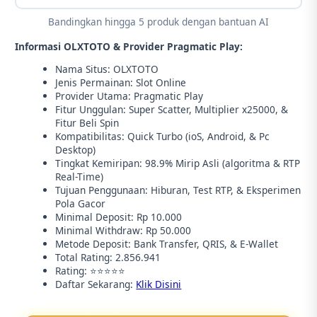
Bandingkan hingga 5 produk dengan bantuan AI
Informasi OLXTOTO & Provider Pragmatic Play:
Nama Situs: OLXTOTO
Jenis Permainan: Slot Online
Provider Utama: Pragmatic Play
Fitur Unggulan: Super Scatter, Multiplier x25000, &
Fitur Beli Spin
Kompatibilitas: Quick Turbo (ioS, Android, & Pc
Desktop)
Tingkat Kemiripan: 98.9% Mirip Asli (algoritma & RTP
Real-Time)
Tujuan Penggunaan: Hiburan, Test RTP, & Eksperimen
Pola Gacor
Minimal Deposit: Rp 10.000
Minimal Withdraw: Rp 50.000
Metode Deposit: Bank Transfer, QRIS, & E-Wallet
Total Rating: 2.856.941
Rating: ⭐⭐⭐⭐⭐
Daftar Sekarang:
Klik Disini