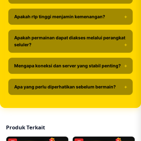
RTP adalah persentase teoretis yang menggambarkan
rata-rata pengembalian kepada pemain dalam jangka
Apakah rtp tinggi menjamin kemenangan?
panjang. Nilai ini bukan jaminan hasil pada setiap sesi
permainan.
Tidak. Permainan slot menggunakan sistem acak,
sehingga setiap putaran bersifat independen dan
Apakah permainan dapat diakses melalui perangkat
hasilnya tidak dapat diprediksi.
seluler?
Banyak platform slot online telah dioptimalkan agar
dapat diakses melalui smartphone, tablet, maupun
Mengapa koneksi dan server yang stabil penting?
komputer dengan tampilan yang responsif.
Koneksi yang stabil membantu menjaga kelancaran
akses selama bermain dan mengurangi gangguan
Apa yang perlu diperhatikan sebelum bermain?
teknis ketika permainan sedang berlangsung.
Pastikan memahami aturan permainan, menetapkan
batas pengeluaran, dan menganggap permainan
sebagai hiburan, bukan sebagai cara untuk
memperoleh penghasilan.
Produk Terkait